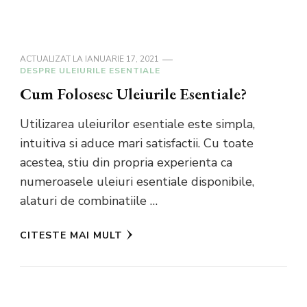
ACTUALIZAT LA
IANUARIE 17, 2021
DESPRE ULEIURILE ESENTIALE
Cum Folosesc Uleiurile Esentiale?
Utilizarea uleiurilor esentiale este simpla,
intuitiva si aduce mari satisfactii. Cu toate
acestea, stiu din propria experienta ca
numeroasele uleiuri esentiale disponibile,
alaturi de combinatiile …
CITESTE MAI MULT