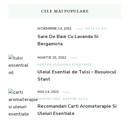
CELE MAI POPULARE
NOIEMBRIE 14, 2021
RETETE DIY
Sare De Baie Cu Lavanda Si
Bergamota
MARTIE 25, 2022
DESPRE ULEIURILE ESENTIALE
Uleiul Esential de Tulsi – Busuiocul
Sfant
MAI 14, 2021
DESPRE UNA, DESPRE ALTA
Recomandari Carti Aromaterapie Si
Uleiuri Esentiale