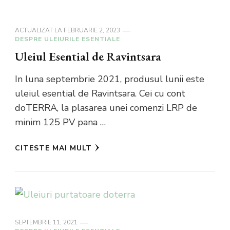
ACTUALIZAT LA
FEBRUARIE 2, 2023
DESPRE ULEIURILE ESENTIALE
Uleiul Esential de Ravintsara
In luna septembrie 2021, produsul lunii este
uleiul esential de Ravintsara. Cei cu cont
doTERRA, la plasarea unei comenzi LRP de
minim 125 PV pana …
CITESTE MAI MULT
SEPTEMBRIE 11, 2021