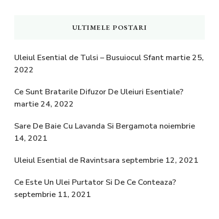
ULTIMELE POSTARI
Uleiul Esential de Tulsi – Busuiocul Sfant
martie 25,
2022
Ce Sunt Bratarile Difuzor De Uleiuri Esentiale?
martie 24, 2022
Sare De Baie Cu Lavanda Si Bergamota
noiembrie
14, 2021
Uleiul Esential de Ravintsara
septembrie 12, 2021
Ce Este Un Ulei Purtator Si De Ce Conteaza?
septembrie 11, 2021