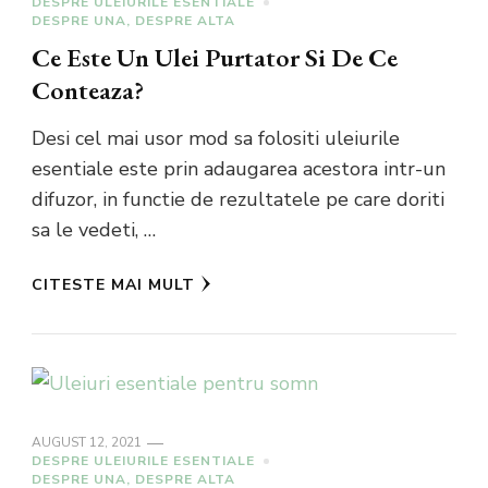
DESPRE ULEIURILE ESENTIALE
DESPRE UNA, DESPRE ALTA
Ce Este Un Ulei Purtator Si De Ce
Conteaza?
Desi cel mai usor mod sa folositi uleiurile
esentiale este prin adaugarea acestora intr-un
difuzor, in functie de rezultatele pe care doriti
sa le vedeti, …
CITESTE MAI MULT
AUGUST 12, 2021
DESPRE ULEIURILE ESENTIALE
DESPRE UNA, DESPRE ALTA