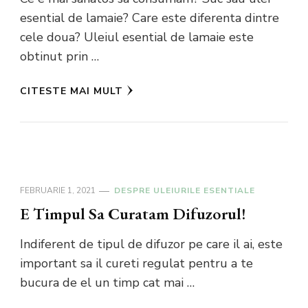
esential de lamaie? Care este diferenta dintre
cele doua? Uleiul esential de lamaie este
obtinut prin …
CITESTE MAI MULT
FEBRUARIE 1, 2021
DESPRE ULEIURILE ESENTIALE
E Timpul Sa Curatam Difuzorul!
Indiferent de tipul de difuzor pe care il ai, este
important sa il cureti regulat pentru a te
bucura de el un timp cat mai …